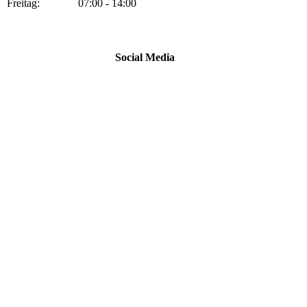
Freitag: 07:00 - 14:00
Social Media