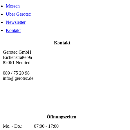
Messen
Über Gerotec
Newsletter
Kontakt
Kontakt
Gerotec GmbH
Eichenstraße 9a
82061 Neuried
089 / 75 20 98
info@gerotec.de
Öffnungszeiten
Mo. - Do.: 07:00 - 17:00