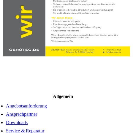
Allgemein
Angebotsanforderung
Ansprechpartner
Downloads
Service & Reparatur