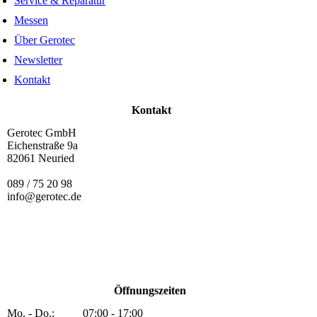
Service & Reparatur
Messen
Über Gerotec
Newsletter
Kontakt
Kontakt
Gerotec GmbH
Eichenstraße 9a
82061 Neuried
089 / 75 20 98
info@gerotec.de
Öffnungszeiten
Mo. - Do.: 07:00 - 17:00