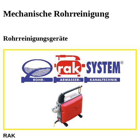
Mechanische Rohrreinigung
Rohrreinigungsgeräte
RAK