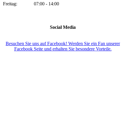
Freitag: 07:00 - 14:00
Social Media
Besuchen Sie uns auf Facebook! Werden Sie ein Fan unserer
Facebook Seite und erhalten Sie besondere Vorteile.