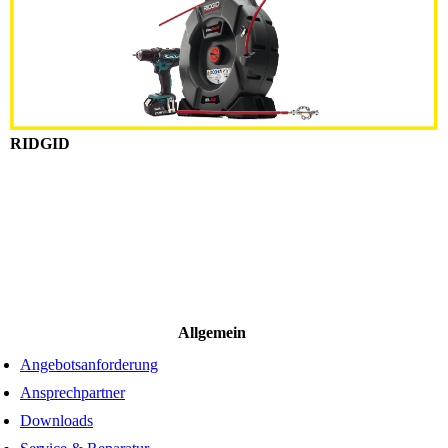
RIDGID
Allgemein
Angebotsanforderung
Ansprechpartner
Downloads