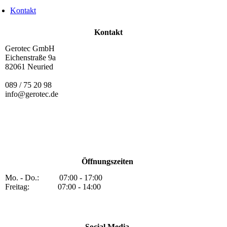
Kontakt
Kontakt
Gerotec GmbH
Eichenstraße 9a
82061 Neuried
089 / 75 20 98
info@gerotec.de
Öffnungszeiten
Mo. - Do.: 07:00 - 17:00
Freitag: 07:00 - 14:00
Social Media