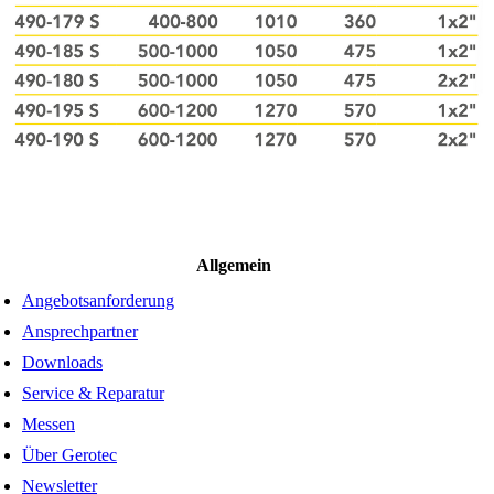
Allgemein
Angebotsanforderung
Ansprechpartner
Downloads
Service & Reparatur
Messen
Über Gerotec
Newsletter