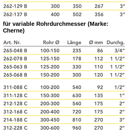
für variable Rohrdurchmesser (Marke:
Cherne)