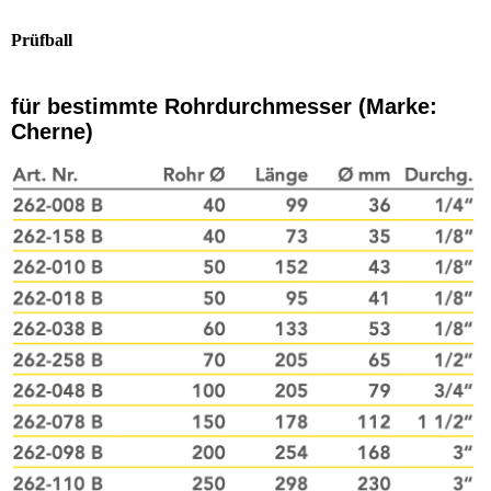
Prüfball
für bestimmte Rohrdurchmesser (Marke:
Cherne)