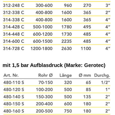
mit 1,5 bar Aufblasdruck (Marke: Gerotec)