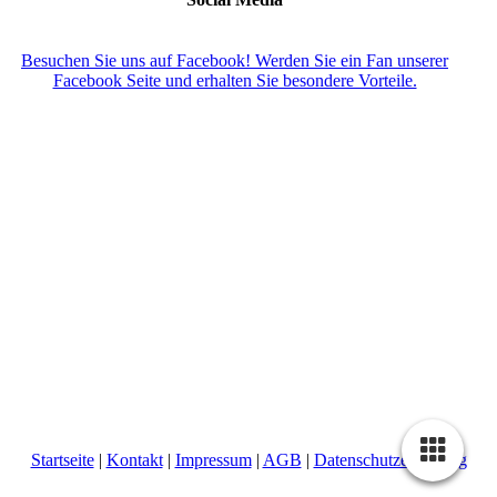
Besuchen Sie uns auf Facebook! Werden Sie ein Fan unserer
Facebook Seite und erhalten Sie besondere Vorteile.
Startseite
|
Kontakt
|
Impressum
|
AGB
|
Datenschutzerklärung