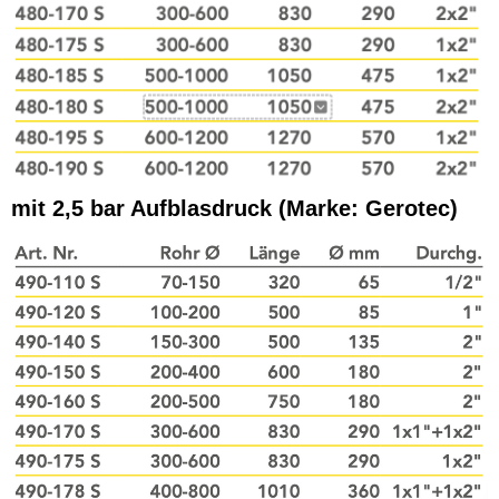
mit 2,5 bar Aufblasdruck (Marke: Gerotec)