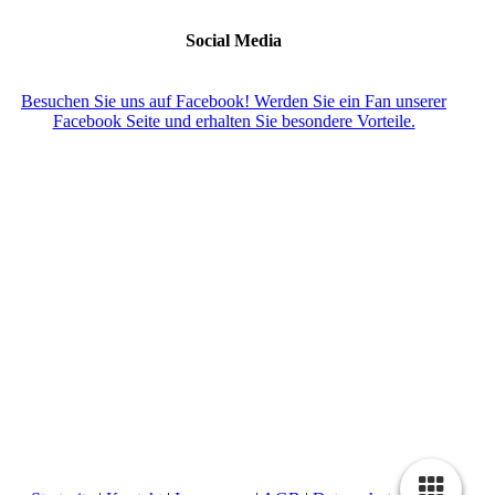
Social Media
Besuchen Sie uns auf Facebook! Werden Sie ein Fan unserer
Facebook Seite und erhalten Sie besondere Vorteile.