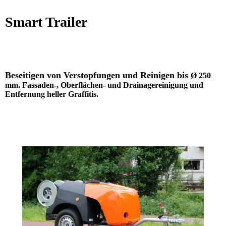
Smart Trailer
Beseitigen von Verstopfungen
und Reinigen bis
Ø 250
mm. Fassaden-, Oberflächen- und Drainagereinigung und
Entfernung heller Graffitis.