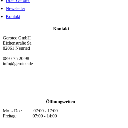
Über Gerotec
Newsletter
Kontakt
Kontakt
Gerotec GmbH
Eichenstraße 9a
82061 Neuried
089 / 75 20 98
info@gerotec.de
Öffnungszeiten
Mo. - Do.: 07:00 - 17:00
Freitag: 07:00 - 14:00