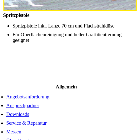
Spritzpistole
Spritzpistole inkl. Lanze 70 cm und Flachstrahldüse
Für Oberflächenreinigung und heller Graffitientfernung
geeignet
Allgemein
Angebotsanforderung
Ansprechpartner
Downloads
Service & Reparatur
Messen