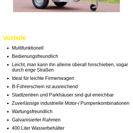
Vorteile
Multifunktionell
Bedienungsfreundlich
Leicht, man kann ihn alleine überall
hinschieben, sogar
durch enge Straßen
Ideal für leichte Firmenwagen
B-Führerschein ist ausreichend
Stadtzentren und Parkhäuser sind gut
erreichbar
Zuverlässige industrielle Motor-/ Pumpenkombinationen
Wartungsfreundlich
Galvanisierter Rahmen
400 Liter Wasserbehälter