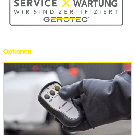
Optionen