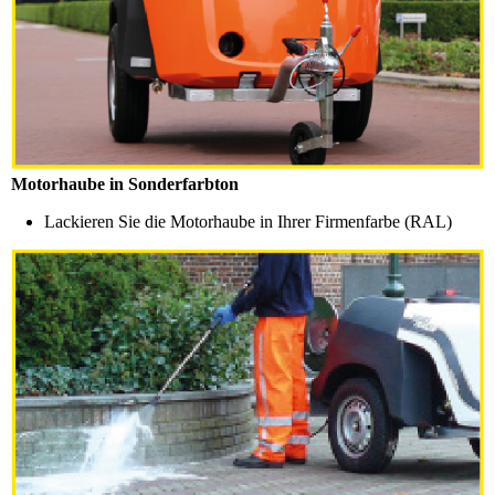
Motorhaube in Sonderfarbton
Lackieren Sie die Motorhaube in Ihrer Firmenfarbe (RAL)