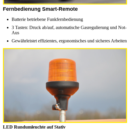
Fernbedienung Smart-Remote
Batterie betriebene Funkfernbedienung
3 Tasten: Druck ab/auf, automatische Gasregulierung und Not-
Aus
Gewährleistet effizientes, ergonomisches und sicheres Arbeiten
LED Rundumleuchte auf Stativ