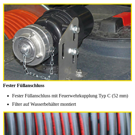
Fester Füllanschluss
Fester Füllanschluss mit Feuerwehrkupplung Typ C (52 mm)
Filter auf Wasserbehälter montiert