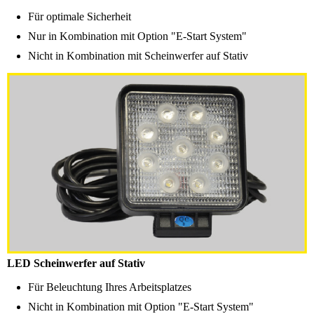
Für optimale Sicherheit
Nur in Kombination mit Option "E-Start System"
Nicht in Kombination mit Scheinwerfer auf Stativ
LED Scheinwerfer auf Stativ
Für Beleuchtung Ihres Arbeitsplatzes
Nicht in Kombination mit Option "E-Start System"