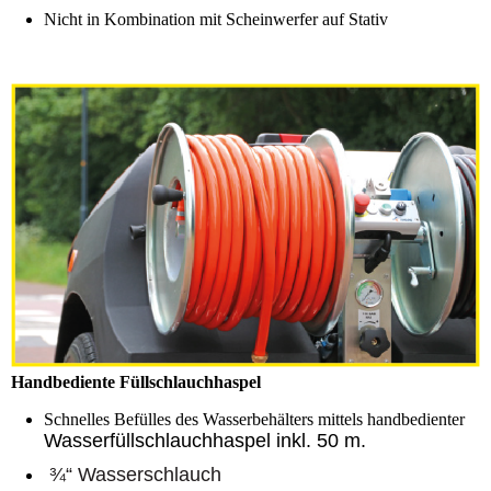
Nicht in Kombination mit Scheinwerfer auf Stativ
Handbediente Füllschlauchhaspel
Schnelles Befülles des Wasserbehälters mittels handbedienter
Wasserfüllschlauchhaspel inkl. 50 m.
¾“
Wasserschlauch